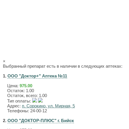
×
Выбранный препарат есть в наличии в следующих аптеках:
1.
ООО "Доктор+" Аптека №11
Цена:
975.00
Остаток: 1.00
Остаток, всего: 1.00
Тип оплаты:
Адрес:
п. Сорокино, ул. Мирная, 5
Телефоны: 24-00-12
2.
ООО "ДОКТОР-ПЛЮС" г. Бийск