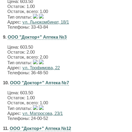
Цена:
603.50
Остаток: 1.00
Остаток, всего: 1.00
Тип оплаты:
Адрес:
ул. Льнокомбинат, 18/1
Телефоны: 33-43-84
9.
ООО "Доктор+" Аптека №3
Цена:
603.50
Остаток: 2.00
Остаток, всего: 2.00
Тип оплаты:
Адрес:
ул. Трофимова, 22
Телефоны: 36-48-50
10.
ООО "Доктор+" Аптека №7
Цена:
603.50
Остаток: 1.00
Остаток, всего: 1.00
Тип оплаты:
Адрес:
ул. Матросова, 23/1
Телефоны: 24-00-52
11.
ООО "Доктор+" Аптека №12