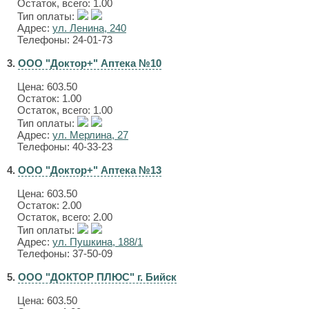
Остаток, всего: 1.00
Тип оплаты:
Адрес:
ул. Ленина, 240
Телефоны: 24-01-73
3.
ООО "Доктор+" Аптека №10
Цена:
603.50
Остаток: 1.00
Остаток, всего: 1.00
Тип оплаты:
Адрес:
ул. Мерлина, 27
Телефоны: 40-33-23
4.
ООО "Доктор+" Аптека №13
Цена:
603.50
Остаток: 2.00
Остаток, всего: 2.00
Тип оплаты:
Адрес:
ул. Пушкина, 188/1
Телефоны: 37-50-09
5.
ООО "ДОКТОР ПЛЮС" г. Бийск
Цена:
603.50