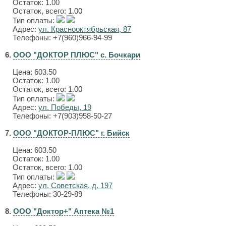
Остаток: 1.00
Остаток, всего: 1.00
Тип оплаты:
Адрес:
ул. Краснооктябрьская, 87
Телефоны: +7(960)966-94-99
6.
ООО "ДОКТОР ПЛЮС" с. Бочкари
Цена:
603.50
Остаток: 1.00
Остаток, всего: 1.00
Тип оплаты:
Адрес:
ул. Победы, 19
Телефоны: +7(903)958-50-27
7.
ООО "ДОКТОР-ПЛЮС" г. Бийск
Цена:
603.50
Остаток: 1.00
Остаток, всего: 1.00
Тип оплаты:
Адрес:
ул. Советская, д. 197
Телефоны: 30-29-89
8.
ООО "Доктор+" Аптека №1