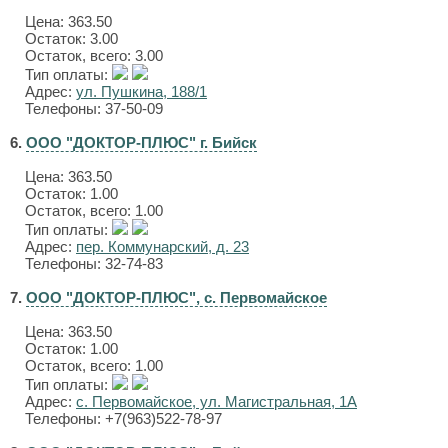
Цена:
363.50
Остаток: 3.00
Остаток, всего: 3.00
Тип оплаты:
Адрес:
ул. Пушкина, 188/1
Телефоны: 37-50-09
6.
ООО "ДОКТОР-ПЛЮС" г. Бийск
Цена:
363.50
Остаток: 1.00
Остаток, всего: 1.00
Тип оплаты:
Адрес:
пер. Коммунарский, д. 23
Телефоны: 32-74-83
7.
ООО "ДОКТОР-ПЛЮС", с. Первомайское
Цена:
363.50
Остаток: 1.00
Остаток, всего: 1.00
Тип оплаты:
Адрес:
с. Первомайское, ул. Магистральная, 1А
Телефоны: +7(963)522-78-97