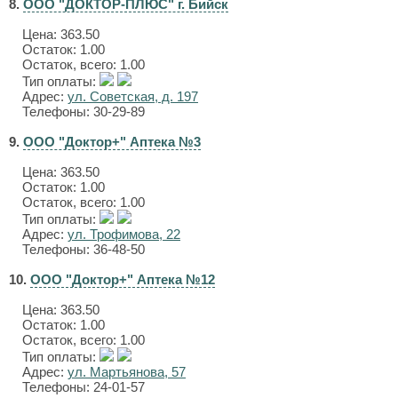
8.
ООО "ДОКТОР-ПЛЮС" г. Бийск
Цена:
363.50
Остаток: 1.00
Остаток, всего: 1.00
Тип оплаты:
Адрес:
ул. Советская, д. 197
Телефоны: 30-29-89
9.
ООО "Доктор+" Аптека №3
Цена:
363.50
Остаток: 1.00
Остаток, всего: 1.00
Тип оплаты:
Адрес:
ул. Трофимова, 22
Телефоны: 36-48-50
10.
ООО "Доктор+" Аптека №12
Цена:
363.50
Остаток: 1.00
Остаток, всего: 1.00
Тип оплаты:
Адрес:
ул. Мартьянова, 57
Телефоны: 24-01-57