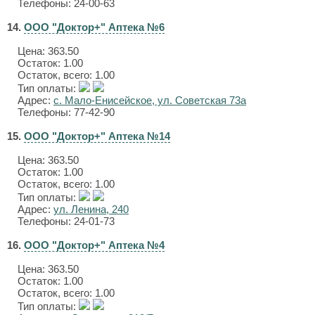
Телефоны: 24-00-63
14.
ООО "Доктор+" Аптека №6
Цена:
363.50
Остаток: 1.00
Остаток, всего: 1.00
Тип оплаты:
Адрес:
с. Мало-Енисейское, ул. Советская 73а
Телефоны: 77-42-90
15.
ООО "Доктор+" Аптека №14
Цена:
363.50
Остаток: 1.00
Остаток, всего: 1.00
Тип оплаты:
Адрес:
ул. Ленина, 240
Телефоны: 24-01-73
16.
ООО "Доктор+" Аптека №4
Цена:
363.50
Остаток: 1.00
Остаток, всего: 1.00
Тип оплаты: