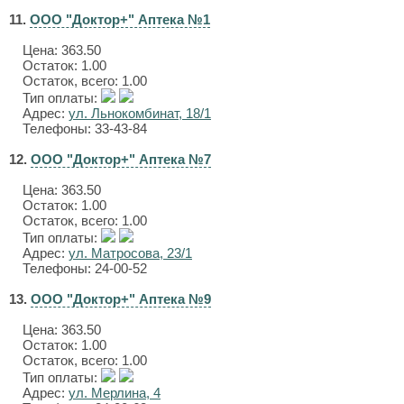
11.
ООО "Доктор+" Аптека №1
Цена:
363.50
Остаток: 1.00
Остаток, всего: 1.00
Тип оплаты:
Адрес:
ул. Льнокомбинат, 18/1
Телефоны: 33-43-84
12.
ООО "Доктор+" Аптека №7
Цена:
363.50
Остаток: 1.00
Остаток, всего: 1.00
Тип оплаты:
Адрес:
ул. Матросова, 23/1
Телефоны: 24-00-52
13.
ООО "Доктор+" Аптека №9
Цена:
363.50
Остаток: 1.00
Остаток, всего: 1.00
Тип оплаты:
Адрес:
ул. Мерлина, 4