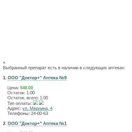
×
Выбранный препарат есть в наличии в следующих аптеках:
1.
ООО "Доктор+" Аптека №9
Цена:
540.00
Остаток: 1.00
Остаток, всего: 1.00
Тип оплаты:
Адрес:
ул. Мерлина, 4
Телефоны: 24-00-63
2.
ООО "Доктор+" Аптека №1