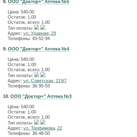
8.
ООО "Доктор+" Аптека №5
Цена:
540.00
Остаток: 1.00
Остаток, всего: 1.00
Тип оплаты:
Адрес:
ул. Ударная, 29
Телефоны: 43-52-94
9.
ООО "Доктор+" Аптека №4
Цена:
540.00
Остаток: 1.00
Остаток, всего: 1.00
Тип оплаты:
Адрес:
ул. Советская, 219/7
Телефоны: 36-95-59
10.
ООО "Доктор+" Аптека №3
Цена:
540.00
Остаток: 1.00
Остаток, всего: 1.00
Тип оплаты:
Адрес:
ул. Трофимова, 22
Телефоны: 36-48-50