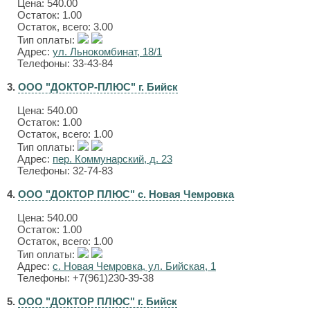
Цена:
540.00
Остаток: 1.00
Остаток, всего: 3.00
Тип оплаты:
Адрес:
ул. Льнокомбинат, 18/1
Телефоны: 33-43-84
3.
ООО "ДОКТОР-ПЛЮС" г. Бийск
Цена:
540.00
Остаток: 1.00
Остаток, всего: 1.00
Тип оплаты:
Адрес:
пер. Коммунарский, д. 23
Телефоны: 32-74-83
4.
ООО "ДОКТОР ПЛЮС" с. Новая Чемровка
Цена:
540.00
Остаток: 1.00
Остаток, всего: 1.00
Тип оплаты:
Адрес:
с. Новая Чемровка, ул. Бийская, 1
Телефоны: +7(961)230-39-38
5.
ООО "ДОКТОР ПЛЮС" г. Бийск