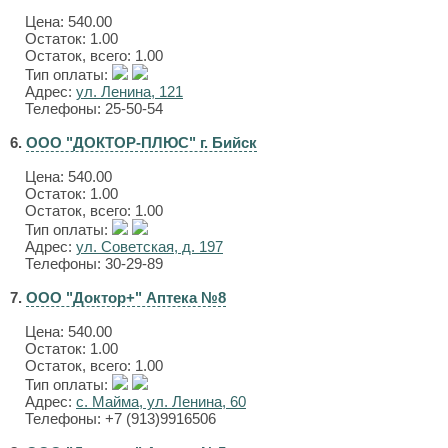
Цена:
540.00
Остаток: 1.00
Остаток, всего: 1.00
Тип оплаты:
Адрес:
ул. Ленина, 121
Телефоны: 25-50-54
6.
ООО "ДОКТОР-ПЛЮС" г. Бийск
Цена:
540.00
Остаток: 1.00
Остаток, всего: 1.00
Тип оплаты:
Адрес:
ул. Советская, д. 197
Телефоны: 30-29-89
7.
ООО "Доктор+" Аптека №8
Цена:
540.00
Остаток: 1.00
Остаток, всего: 1.00
Тип оплаты:
Адрес:
с. Майма, ул. Ленина, 60
Телефоны: +7 (913)9916506