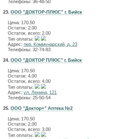
Телефоны: 36-48-50
23.
ООО "ДОКТОР-ПЛЮС" г. Бийск
Цена:
170.50
Остаток: 2.00
Остаток, всего: 2.00
Тип оплаты:
Адрес:
пер. Коммунарский, д. 23
Телефоны: 32-74-83
24.
ООО "ДОКТОР ПЛЮС" г. Бийск
Цена:
170.50
Остаток: 4.00
Остаток, всего: 4.00
Тип оплаты:
Адрес:
ул. Ленина, 121
Телефоны: 25-50-54
25.
ООО "Доктор+" Аптека №2
Цена:
170.50
Остаток: 2.00
Остаток, всего: 3.00
Тип оплаты: