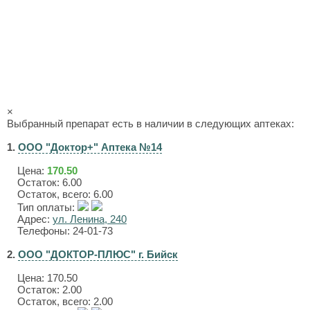
×
Выбранный препарат есть в наличии в следующих аптеках:
1.
ООО "Доктор+" Аптека №14
Цена:
170.50
Остаток: 6.00
Остаток, всего: 6.00
Тип оплаты:
Адрес:
ул. Ленина, 240
Телефоны: 24-01-73
2.
ООО "ДОКТОР-ПЛЮС" г. Бийск
Цена:
170.50
Остаток: 2.00
Остаток, всего: 2.00