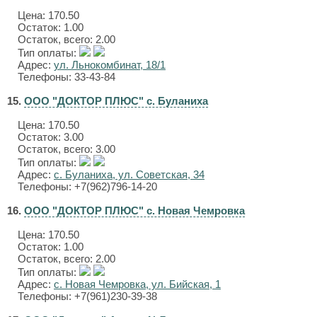
Цена:
170.50
Остаток: 1.00
Остаток, всего: 2.00
Тип оплаты:
Адрес:
ул. Льнокомбинат, 18/1
Телефоны: 33-43-84
15.
ООО "ДОКТОР ПЛЮС" с. Буланиха
Цена:
170.50
Остаток: 3.00
Остаток, всего: 3.00
Тип оплаты:
Адрес:
с. Буланиха, ул. Советская, 34
Телефоны: +7(962)796-14-20
16.
ООО "ДОКТОР ПЛЮС" с. Новая Чемровка
Цена:
170.50
Остаток: 1.00
Остаток, всего: 2.00
Тип оплаты:
Адрес:
с. Новая Чемровка, ул. Бийская, 1
Телефоны: +7(961)230-39-38