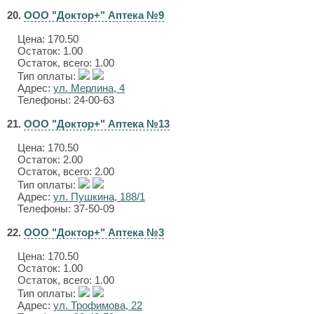
20.
ООО "Доктор+" Аптека №9
Цена:
170.50
Остаток: 1.00
Остаток, всего: 1.00
Тип оплаты:
Адрес:
ул. Мерлина, 4
Телефоны: 24-00-63
21.
ООО "Доктор+" Аптека №13
Цена:
170.50
Остаток: 2.00
Остаток, всего: 2.00
Тип оплаты:
Адрес:
ул. Пушкина, 188/1
Телефоны: 37-50-09
22.
ООО "Доктор+" Аптека №3
Цена:
170.50
Остаток: 1.00
Остаток, всего: 1.00
Тип оплаты:
Адрес:
ул. Трофимова, 22