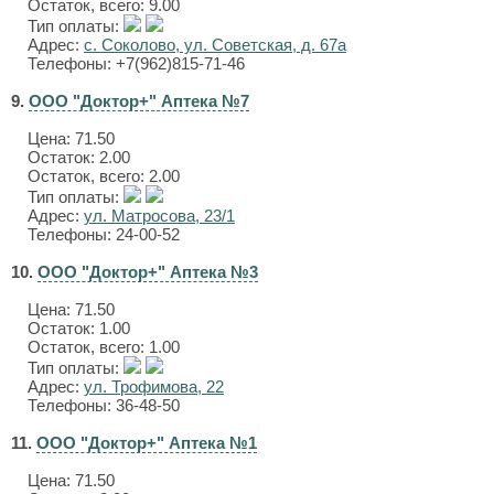
Остаток, всего: 9.00
Тип оплаты:
Адрес:
с. Соколово, ул. Советская, д. 67а
Телефоны: +7(962)815-71-46
9.
ООО "Доктор+" Аптека №7
Цена:
71.50
Остаток: 2.00
Остаток, всего: 2.00
Тип оплаты:
Адрес:
ул. Матросова, 23/1
Телефоны: 24-00-52
10.
ООО "Доктор+" Аптека №3
Цена:
71.50
Остаток: 1.00
Остаток, всего: 1.00
Тип оплаты:
Адрес:
ул. Трофимова, 22
Телефоны: 36-48-50
11.
ООО "Доктор+" Аптека №1
Цена:
71.50