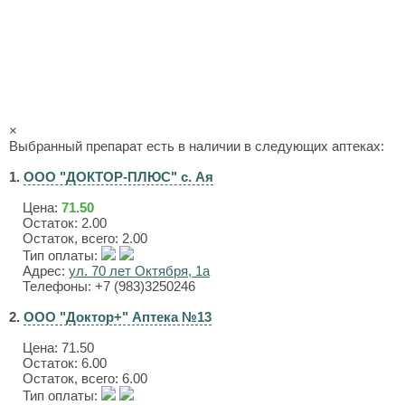
×
Выбранный препарат есть в наличии в следующих аптеках:
1.
ООО "ДОКТОР-ПЛЮС" с. Ая
Цена:
71.50
Остаток: 2.00
Остаток, всего: 2.00
Тип оплаты:
Адрес:
ул. 70 лет Октября, 1а
Телефоны: +7 (983)3250246
2.
ООО "Доктор+" Аптека №13
Цена:
71.50
Остаток: 6.00
Остаток, всего: 6.00
Тип оплаты: