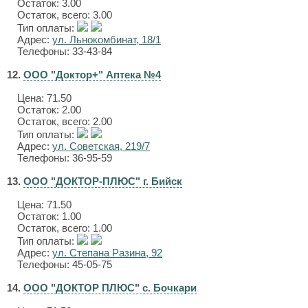
Остаток: 3.00
Остаток, всего: 3.00
Тип оплаты:
Адрес:
ул. Льнокомбинат, 18/1
Телефоны: 33-43-84
12.
ООО "Доктор+" Аптека №4
Цена:
71.50
Остаток: 2.00
Остаток, всего: 2.00
Тип оплаты:
Адрес:
ул. Советская, 219/7
Телефоны: 36-95-59
13.
ООО "ДОКТОР-ПЛЮС" г. Бийск
Цена:
71.50
Остаток: 1.00
Остаток, всего: 1.00
Тип оплаты:
Адрес:
ул. Степана Разина, 92
Телефоны: 45-05-75
14.
ООО "ДОКТОР ПЛЮС" с. Бочкари