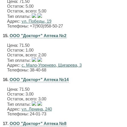
Цена:
71.50
Остаток: 5.00
Остаток, всего: 5.00
Тип оплаты:
Адрес:
ул. Победы, 19
Телефоны: +7(903)958-50-27
15.
ООО "Доктор+" Аптека №2
Цена:
71.50
Остаток: 1.00
Остаток, всего: 2.00
Тип оплаты:
Адрес:
с. Мало-Угренево, Щигарева, 3
Телефоны: 38-40-68
16.
ООО "Доктор+" Аптека №14
Цена:
71.50
Остаток: 3.00
Остаток, всего: 3.00
Тип оплаты:
Адрес:
ул. Ленина, 240
Телефоны: 24-01-73
17.
ООО "Доктор+" Аптека №8