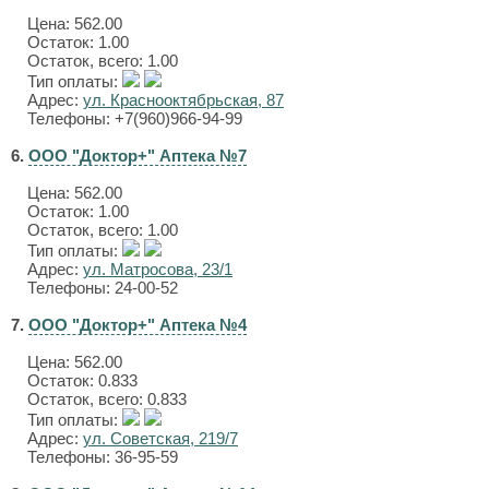
Цена:
562.00
Остаток: 1.00
Остаток, всего: 1.00
Тип оплаты:
Адрес:
ул. Краснооктябрьская, 87
Телефоны: +7(960)966-94-99
6.
ООО "Доктор+" Аптека №7
Цена:
562.00
Остаток: 1.00
Остаток, всего: 1.00
Тип оплаты:
Адрес:
ул. Матросова, 23/1
Телефоны: 24-00-52
7.
ООО "Доктор+" Аптека №4
Цена:
562.00
Остаток: 0.833
Остаток, всего: 0.833
Тип оплаты:
Адрес:
ул. Советская, 219/7
Телефоны: 36-95-59