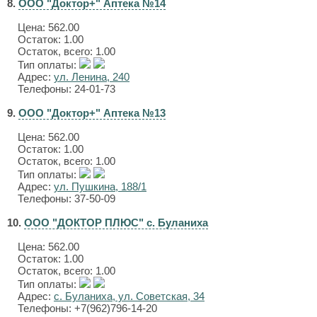
8.
ООО "Доктор+" Аптека №14
Цена:
562.00
Остаток: 1.00
Остаток, всего: 1.00
Тип оплаты:
Адрес:
ул. Ленина, 240
Телефоны: 24-01-73
9.
ООО "Доктор+" Аптека №13
Цена:
562.00
Остаток: 1.00
Остаток, всего: 1.00
Тип оплаты:
Адрес:
ул. Пушкина, 188/1
Телефоны: 37-50-09
10.
ООО "ДОКТОР ПЛЮС" с. Буланиха
Цена:
562.00
Остаток: 1.00
Остаток, всего: 1.00
Тип оплаты:
Адрес:
с. Буланиха, ул. Советская, 34
Телефоны: +7(962)796-14-20