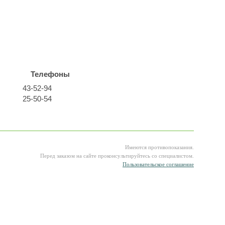
Телефоны
43-52-94
25-50-54
Имеются противопоказания.
Перед заказом на сайте проконсультируйтесь со специалистом.
Пользовательское соглашение