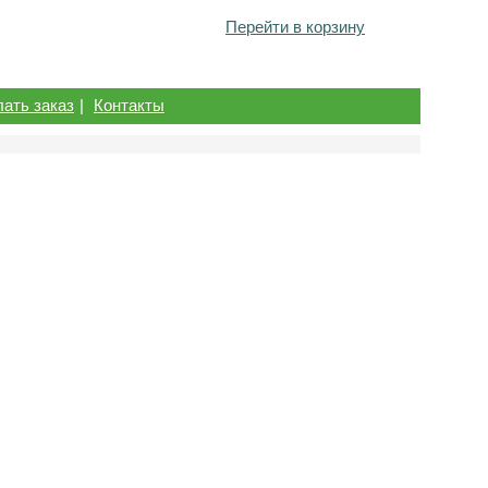
Перейти в корзину
лать заказ
|
Контакты