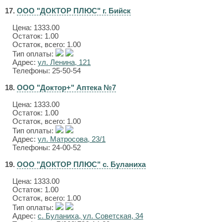
17.
ООО "ДОКТОР ПЛЮС" г. Бийск
Цена:
1333.00
Остаток: 1.00
Остаток, всего: 1.00
Тип оплаты:
Адрес:
ул. Ленина, 121
Телефоны: 25-50-54
18.
ООО "Доктор+" Аптека №7
Цена:
1333.00
Остаток: 1.00
Остаток, всего: 1.00
Тип оплаты:
Адрес:
ул. Матросова, 23/1
Телефоны: 24-00-52
19.
ООО "ДОКТОР ПЛЮС" с. Буланиха
Цена:
1333.00
Остаток: 1.00
Остаток, всего: 1.00
Тип оплаты:
Адрес:
с. Буланиха, ул. Советская, 34