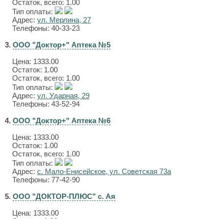
Остаток, всего: 1.00
Тип оплаты:
Адрес:
ул. Мерлина, 27
Телефоны: 40-33-23
3.
ООО "Доктор+" Аптека №5
Цена:
1333.00
Остаток: 1.00
Остаток, всего: 1.00
Тип оплаты:
Адрес:
ул. Ударная, 29
Телефоны: 43-52-94
4.
ООО "Доктор+" Аптека №6
Цена:
1333.00
Остаток: 1.00
Остаток, всего: 1.00
Тип оплаты:
Адрес:
с. Мало-Енисейское, ул. Советская 73а
Телефоны: 77-42-90
5.
ООО "ДОКТОР-ПЛЮС" с. Ая
Цена:
1333.00