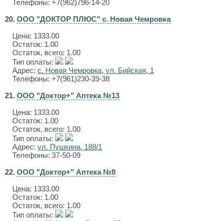
Телефоны: +7(962)796-14-20
20.
ООО "ДОКТОР ПЛЮС" с. Новая Чемровка
Цена:
1333.00
Остаток: 1.00
Остаток, всего: 1.00
Тип оплаты:
Адрес:
с. Новая Чемровка, ул. Бийская, 1
Телефоны: +7(961)230-39-38
21.
ООО "Доктор+" Аптека №13
Цена:
1333.00
Остаток: 1.00
Остаток, всего: 1.00
Тип оплаты:
Адрес:
ул. Пушкина, 188/1
Телефоны: 37-50-09
22.
ООО "Доктор+" Аптека №8
Цена:
1333.00
Остаток: 1.00
Остаток, всего: 1.00
Тип оплаты: