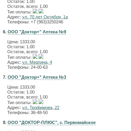
Остаток: 1.00
Остаток, всего: 1.00
Тип оплаты:
Адрес:
ул. 70 лет Октября, 1а
Телефоны: +7 (983)3250246
6.
ООО "Доктор+" Аптека №9
Цена:
1333.00
Остаток: 1.00
Остаток, всего: 1.00
Тип оплаты:
Адрес:
ул. Мерлина, 4
Телефоны: 24-00-63
7.
ООО "Доктор+" Аптека №3
Цена:
1333.00
Остаток: 1.00
Остаток, всего: 1.00
Тип оплаты:
Адрес:
ул. Трофимова, 22
Телефоны: 36-48-50
8.
ООО "ДОКТОР-ПЛЮС", с. Первомайское