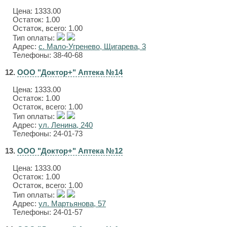
Цена:
1333.00
Остаток: 1.00
Остаток, всего: 1.00
Тип оплаты:
Адрес:
с. Мало-Угренево, Щигарева, 3
Телефоны: 38-40-68
12.
ООО "Доктор+" Аптека №14
Цена:
1333.00
Остаток: 1.00
Остаток, всего: 1.00
Тип оплаты:
Адрес:
ул. Ленина, 240
Телефоны: 24-01-73
13.
ООО "Доктор+" Аптека №12
Цена:
1333.00
Остаток: 1.00
Остаток, всего: 1.00
Тип оплаты:
Адрес:
ул. Мартьянова, 57
Телефоны: 24-01-57