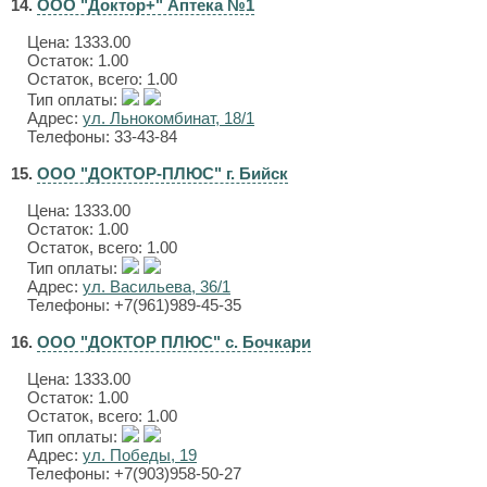
14.
ООО "Доктор+" Аптека №1
Цена:
1333.00
Остаток: 1.00
Остаток, всего: 1.00
Тип оплаты:
Адрес:
ул. Льнокомбинат, 18/1
Телефоны: 33-43-84
15.
ООО "ДОКТОР-ПЛЮС" г. Бийск
Цена:
1333.00
Остаток: 1.00
Остаток, всего: 1.00
Тип оплаты:
Адрес:
ул. Васильева, 36/1
Телефоны: +7(961)989-45-35
16.
ООО "ДОКТОР ПЛЮС" с. Бочкари
Цена:
1333.00
Остаток: 1.00
Остаток, всего: 1.00
Тип оплаты:
Адрес:
ул. Победы, 19
Телефоны: +7(903)958-50-27