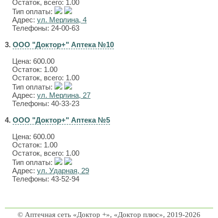
Остаток, всего: 1.00
Тип оплаты:
Адрес:
ул. Мерлина, 4
Телефоны: 24-00-63
3.
ООО "Доктор+" Аптека №10
Цена:
600.00
Остаток: 1.00
Остаток, всего: 1.00
Тип оплаты:
Адрес:
ул. Мерлина, 27
Телефоны: 40-33-23
4.
ООО "Доктор+" Аптека №5
Цена:
600.00
Остаток: 1.00
Остаток, всего: 1.00
Тип оплаты:
Адрес:
ул. Ударная, 29
Телефоны: 43-52-94
© Аптечная сеть «Доктор +», «Доктор плюс», 2019-2026