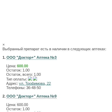
×
Выбранный препарат есть в наличии в следующих аптеках:
1.
ООО "Доктор+" Аптека №3
Цена:
600.00
Остаток: 1.00
Остаток, всего: 1.00
Тип оплаты:
Адрес:
ул. Трофимова, 22
Телефоны: 36-48-50
2.
ООО "Доктор+" Аптека №9
Цена:
600.00
Остаток: 1.00