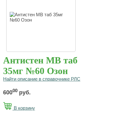
Антистен МВ таб
35мг №60 Озон
Найти описание в справочнике РЛС
00
600
руб.
В корзину