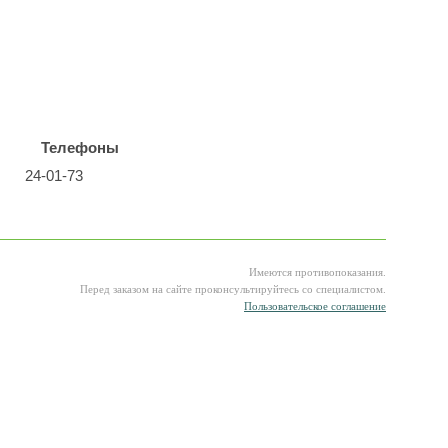
Телефоны
24-01-73
Имеются противопоказания.
Перед заказом на сайте проконсультируйтесь со специалистом.
Пользовательское соглашение