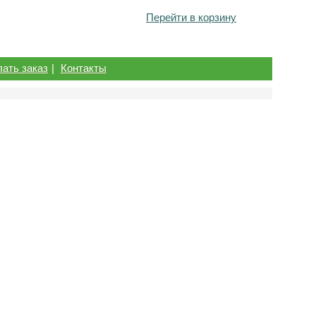
Перейти в корзину
лать заказ
|
Контакты