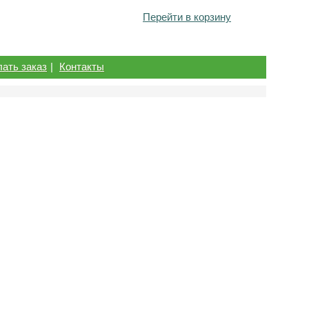
Перейти в корзину
лать заказ
|
Контакты