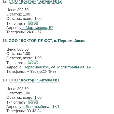
17.
ООО "Доктор+" Аптека №12
Цена:
803.50
Остаток: 1.00
Остаток, всего: 1.00
Тип оплаты:
Адрес:
ул. Мартьянова, 57
Телефоны: 24-01-57
18.
ООО "ДОКТОР-ПЛЮС", с. Первомайское
Цена:
803.50
Остаток: 1.00
Остаток, всего: 1.00
Тип оплаты:
Адрес:
с. Первомайское, ул. Магистральная, 1А
Телефоны: +7(963)522-78-97
19.
ООО "Доктор+" Аптека №1
Цена:
803.50
Остаток: 1.00
Остаток, всего: 1.00
Тип оплаты:
Адрес:
ул. Льнокомбинат, 18/1
Телефоны: 33-43-84