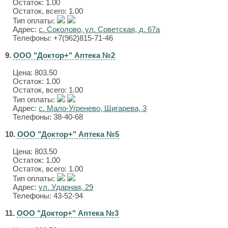
Остаток: 1.00
Остаток, всего: 1.00
Тип оплаты:
Адрес:
с. Соколово, ул. Советская, д. 67а
Телефоны: +7(962)815-71-46
9.
ООО "Доктор+" Аптека №2
Цена:
803.50
Остаток: 1.00
Остаток, всего: 1.00
Тип оплаты:
Адрес:
с. Мало-Угренево, Щигарева, 3
Телефоны: 38-40-68
10.
ООО "Доктор+" Аптека №5
Цена:
803.50
Остаток: 1.00
Остаток, всего: 1.00
Тип оплаты:
Адрес:
ул. Ударная, 29
Телефоны: 43-52-94
11.
ООО "Доктор+" Аптека №3