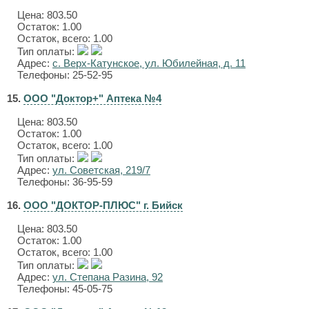
Цена:
803.50
Остаток: 1.00
Остаток, всего: 1.00
Тип оплаты:
Адрес:
с. Верх-Катунское, ул. Юбилейная, д. 11
Телефоны: 25-52-95
15.
ООО "Доктор+" Аптека №4
Цена:
803.50
Остаток: 1.00
Остаток, всего: 1.00
Тип оплаты:
Адрес:
ул. Советская, 219/7
Телефоны: 36-95-59
16.
ООО "ДОКТОР-ПЛЮС" г. Бийск
Цена:
803.50
Остаток: 1.00
Остаток, всего: 1.00
Тип оплаты:
Адрес:
ул. Степана Разина, 92
Телефоны: 45-05-75