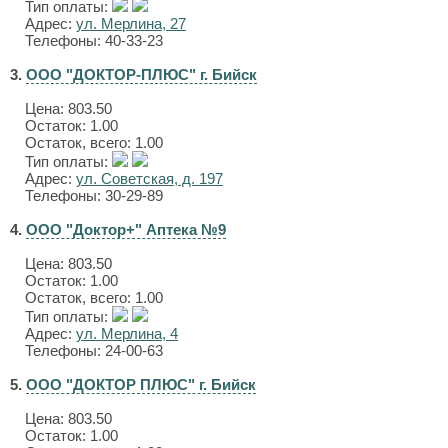
Тип оплаты:
Адрес:
ул. Мерлина, 27
Телефоны: 40-33-23
3.
ООО "ДОКТОР-ПЛЮС" г. Бийск
Цена:
803.50
Остаток: 1.00
Остаток, всего: 1.00
Тип оплаты:
Адрес:
ул. Советская, д. 197
Телефоны: 30-29-89
4.
ООО "Доктор+" Аптека №9
Цена:
803.50
Остаток: 1.00
Остаток, всего: 1.00
Тип оплаты:
Адрес:
ул. Мерлина, 4
Телефоны: 24-00-63
5.
ООО "ДОКТОР ПЛЮС" г. Бийск
Цена:
803.50
Остаток: 1.00