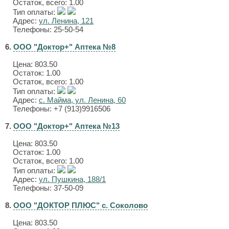
Остаток, всего: 1.00
Тип оплаты:
Адрес:
ул. Ленина, 121
Телефоны: 25-50-54
6.
ООО "Доктор+" Аптека №8
Цена:
803.50
Остаток: 1.00
Остаток, всего: 1.00
Тип оплаты:
Адрес:
с. Майма, ул. Ленина, 60
Телефоны: +7 (913)9916506
7.
ООО "Доктор+" Аптека №13
Цена:
803.50
Остаток: 1.00
Остаток, всего: 1.00
Тип оплаты:
Адрес:
ул. Пушкина, 188/1
Телефоны: 37-50-09
8.
ООО "ДОКТОР ПЛЮС" с. Соколово
Цена:
803.50