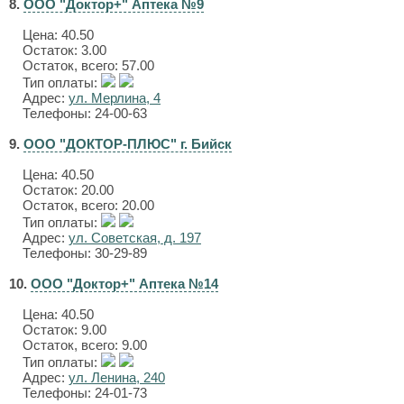
8.
ООО "Доктор+" Аптека №9
Цена:
40.50
Остаток: 3.00
Остаток, всего: 57.00
Тип оплаты:
Адрес:
ул. Мерлина, 4
Телефоны: 24-00-63
9.
ООО "ДОКТОР-ПЛЮС" г. Бийск
Цена:
40.50
Остаток: 20.00
Остаток, всего: 20.00
Тип оплаты:
Адрес:
ул. Советская, д. 197
Телефоны: 30-29-89
10.
ООО "Доктор+" Аптека №14
Цена:
40.50
Остаток: 9.00
Остаток, всего: 9.00
Тип оплаты:
Адрес:
ул. Ленина, 240
Телефоны: 24-01-73