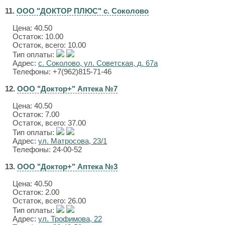
11.
ООО "ДОКТОР ПЛЮС" с. Соколово
Цена:
40.50
Остаток: 10.00
Остаток, всего: 10.00
Тип оплаты:
Адрес:
с. Соколово, ул. Советская, д. 67а
Телефоны: +7(962)815-71-46
12.
ООО "Доктор+" Аптека №7
Цена:
40.50
Остаток: 7.00
Остаток, всего: 37.00
Тип оплаты:
Адрес:
ул. Матросова, 23/1
Телефоны: 24-00-52
13.
ООО "Доктор+" Аптека №3
Цена:
40.50
Остаток: 2.00
Остаток, всего: 26.00
Тип оплаты:
Адрес:
ул. Трофимова, 22