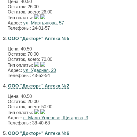
Цена:
40.50
Остаток: 26.00
Остаток, всего: 26.00
Тип оплаты:
Адрес:
ул. Мартьянова, 57
Телефоны: 24-01-57
3.
ООО "Доктор+" Аптека №5
Цена:
40.50
Остаток: 70.00
Остаток, всего: 70.00
Тип оплаты:
Адрес:
ул. Ударная, 29
Телефоны: 43-52-94
4.
ООО "Доктор+" Аптека №2
Цена:
40.50
Остаток: 20.00
Остаток, всего: 50.00
Тип оплаты:
Адрес:
с. Мало-Угренево, Щигарева, 3
Телефоны: 38-40-68
5.
ООО "Доктор+" Аптека №6