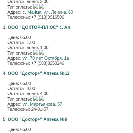
Остаток, всего: 3.00
Тип оплаты:
Адрес:
с. Майма, ул. Ленина, 60
Телефоны: +7 (913)9916506
3.
ООО "ДОКТОР-ПЛЮС" с. Ая
Цена:
65.00
Остаток: 1.00
Остаток, всего: 1.00
Тип оплаты:
Адрес:
ул. 70 лет Октября, 1а
Телефоны: +7 (983)3250246
4.
ООО "Доктор+" Аптека №12
Цена:
65.00
Остаток: 4.00
Остаток, всего: 4.00
Тип оплаты:
Адрес:
ул. Мартьянова, 57
Телефоны: 24-01-57
5.
ООО "Доктор+" Аптека №9
Цена:
65.00