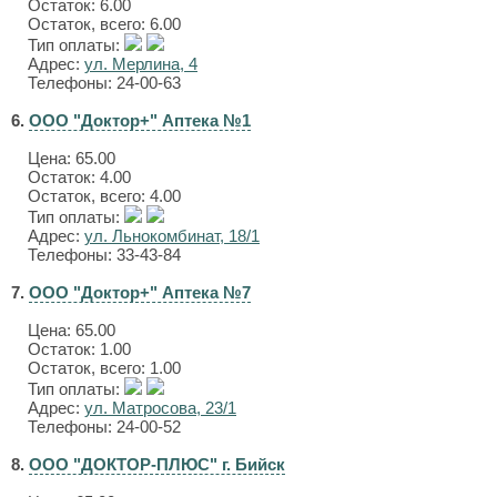
Остаток: 6.00
Остаток, всего: 6.00
Тип оплаты:
Адрес:
ул. Мерлина, 4
Телефоны: 24-00-63
6.
ООО "Доктор+" Аптека №1
Цена:
65.00
Остаток: 4.00
Остаток, всего: 4.00
Тип оплаты:
Адрес:
ул. Льнокомбинат, 18/1
Телефоны: 33-43-84
7.
ООО "Доктор+" Аптека №7
Цена:
65.00
Остаток: 1.00
Остаток, всего: 1.00
Тип оплаты:
Адрес:
ул. Матросова, 23/1
Телефоны: 24-00-52
8.
ООО "ДОКТОР-ПЛЮС" г. Бийск