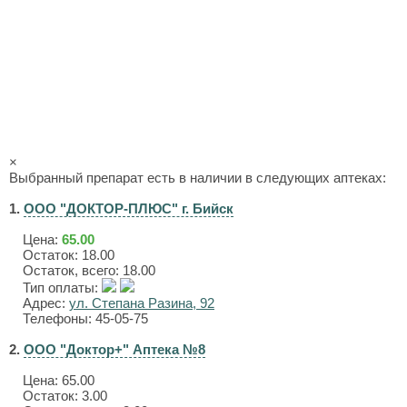
×
Выбранный препарат есть в наличии в следующих аптеках:
1.
ООО "ДОКТОР-ПЛЮС" г. Бийск
Цена:
65.00
Остаток: 18.00
Остаток, всего: 18.00
Тип оплаты:
Адрес:
ул. Степана Разина, 92
Телефоны: 45-05-75
2.
ООО "Доктор+" Аптека №8
Цена:
65.00
Остаток: 3.00