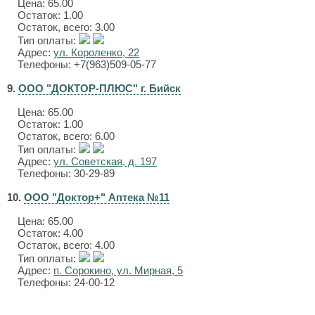
Цена:
65.00
Остаток: 1.00
Остаток, всего: 3.00
Тип оплаты:
Адрес:
ул. Короленко, 22
Телефоны: +7(963)509-05-77
9.
ООО "ДОКТОР-ПЛЮС" г. Бийск
Цена:
65.00
Остаток: 1.00
Остаток, всего: 6.00
Тип оплаты:
Адрес:
ул. Советская, д. 197
Телефоны: 30-29-89
10.
ООО "Доктор+" Аптека №11
Цена:
65.00
Остаток: 4.00
Остаток, всего: 4.00
Тип оплаты:
Адрес:
п. Сорокино, ул. Мирная, 5
Телефоны: 24-00-12