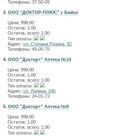
Телефоны: 37-50-09
3.
ООО "ДОКТОР-ПЛЮС" г. Бийск
Цена:
998.00
Остаток: 1.00
Остаток, всего: 1.00
Тип оплаты:
Адрес:
ул. Степана Разина, 92
Телефоны: 45-05-75
4.
ООО "Доктор+" Аптека №14
Цена:
998.00
Остаток: 1.00
Остаток, всего: 1.00
Тип оплаты:
Адрес:
ул. Ленина, 240
Телефоны: 24-01-73
5.
ООО "Доктор+" Аптека №9
Цена:
998.00
Остаток: 1.00
Остаток, всего: 1.00
Тип оплаты: