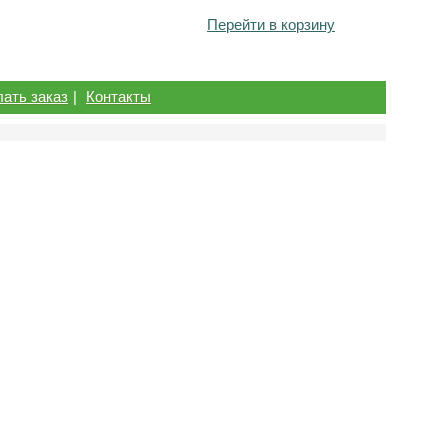
Перейти в корзину
лать заказ
|
Контакты