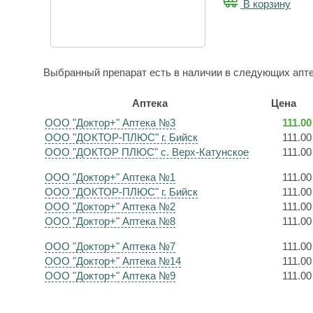
В корзину
Выбранный препарат есть в наличии в следующих апте
Аптека
Цена
ООО "Доктор+" Аптека №3
111.00
ООО "ДОКТОР-ПЛЮС" г. Бийск
111.00
ООО "ДОКТОР ПЛЮС" с. Верх-Катунское
111.00
ООО "Доктор+" Аптека №1
111.00
ООО "ДОКТОР-ПЛЮС" г. Бийск
111.00
ООО "Доктор+" Аптека №2
111.00
ООО "Доктор+" Аптека №8
111.00
ООО "Доктор+" Аптека №7
111.00
ООО "Доктор+" Аптека №14
111.00
ООО "Доктор+" Аптека №9
111.00