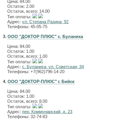
Цена:
84.00
Остаток: 2.00
Остаток, всего: 14.00
Тип оплаты:
Адрес:
ул. Степана Разина, 92
Телефоны: 45-05-75
3.
ООО "ДОКТОР ПЛЮС" с. Буланиха
Цена:
84.00
Остаток: 1.00
Остаток, всего: 1.00
Тип оплаты:
Адрес:
с. Буланиха, ул. Советская, 34
Телефоны: +7(962)796-14-20
4.
ООО "ДОКТОР-ПЛЮС" г. Бийск
Цена:
84.00
Остаток: 1.00
Остаток, всего: 8.00
Тип оплаты:
Адрес:
пер. Коммунарский, д. 23
Телефоны: 32-74-83