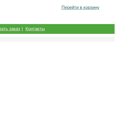
Перейти в корзину
лать заказ
|
Контакты