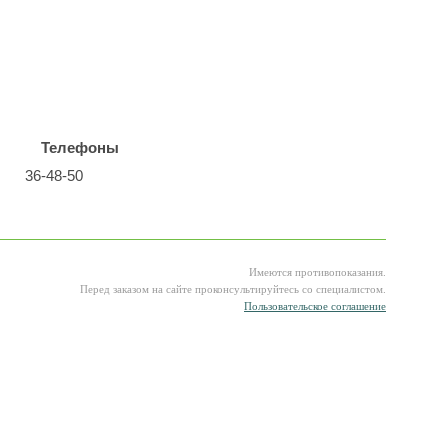
Телефоны
36-48-50
Имеются противопоказания.
Перед заказом на сайте проконсультируйтесь со специалистом.
Пользовательское соглашение