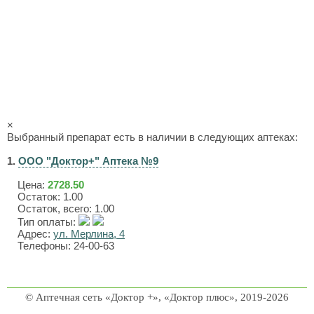
×
Выбранный препарат есть в наличии в следующих аптеках:
1.
ООО "Доктор+" Аптека №9
Цена:
2728.50
Остаток: 1.00
Остаток, всего: 1.00
Тип оплаты:
Адрес:
ул. Мерлина, 4
Телефоны: 24-00-63
© Аптечная сеть «Доктор +», «Доктор плюс», 2019-2026