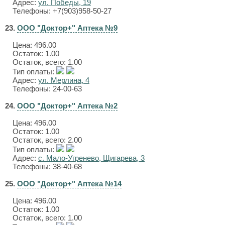
Адрес:
ул. Победы, 19
Телефоны: +7(903)958-50-27
23.
ООО "Доктор+" Аптека №9
Цена:
496.00
Остаток: 1.00
Остаток, всего: 1.00
Тип оплаты:
Адрес:
ул. Мерлина, 4
Телефоны: 24-00-63
24.
ООО "Доктор+" Аптека №2
Цена:
496.00
Остаток: 1.00
Остаток, всего: 2.00
Тип оплаты:
Адрес:
с. Мало-Угренево, Щигарева, 3
Телефоны: 38-40-68
25.
ООО "Доктор+" Аптека №14
Цена:
496.00
Остаток: 1.00
Остаток, всего: 1.00