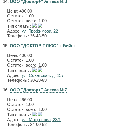
14.
ООО "Доктор+" Аптека №3
Цена:
496.00
Остаток: 1.00
Остаток, всего: 1.00
Тип оплаты:
Адрес:
ул. Трофимова, 22
Телефоны: 36-48-50
15.
ООО "ДОКТОР-ПЛЮС" г. Бийск
Цена:
496.00
Остаток: 1.00
Остаток, всего: 1.00
Тип оплаты:
Адрес:
ул. Советская, д. 197
Телефоны: 30-29-89
16.
ООО "Доктор+" Аптека №7
Цена:
496.00
Остаток: 1.00
Остаток, всего: 1.00
Тип оплаты:
Адрес:
ул. Матросова, 23/1
Телефоны: 24-00-52