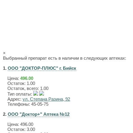
×
Выбранный препарат есть в наличии в следующих аптеках:
1.
ООО "ДОКТОР-ПЛЮС" г. Бийск
Цена:
496.00
Остаток: 1.00
Остаток, всего: 1.00
Тип оплаты:
Адрес:
ул. Степана Разина, 92
Телефоны: 45-05-75
2.
ООО "Доктор+" Аптека №12
Цена:
496.00
Остаток: 3.00