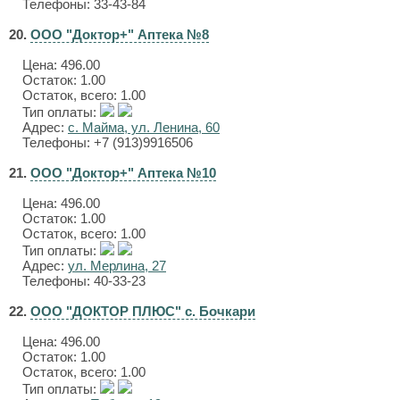
Телефоны: 33-43-84
20.
ООО "Доктор+" Аптека №8
Цена:
496.00
Остаток: 1.00
Остаток, всего: 1.00
Тип оплаты:
Адрес:
с. Майма, ул. Ленина, 60
Телефоны: +7 (913)9916506
21.
ООО "Доктор+" Аптека №10
Цена:
496.00
Остаток: 1.00
Остаток, всего: 1.00
Тип оплаты:
Адрес:
ул. Мерлина, 27
Телефоны: 40-33-23
22.
ООО "ДОКТОР ПЛЮС" с. Бочкари
Цена:
496.00
Остаток: 1.00
Остаток, всего: 1.00
Тип оплаты: