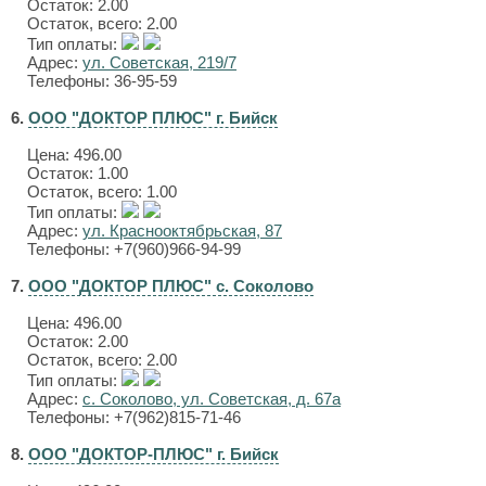
Остаток: 2.00
Остаток, всего: 2.00
Тип оплаты:
Адрес:
ул. Советская, 219/7
Телефоны: 36-95-59
6.
ООО "ДОКТОР ПЛЮС" г. Бийск
Цена:
496.00
Остаток: 1.00
Остаток, всего: 1.00
Тип оплаты:
Адрес:
ул. Краснооктябрьская, 87
Телефоны: +7(960)966-94-99
7.
ООО "ДОКТОР ПЛЮС" с. Соколово
Цена:
496.00
Остаток: 2.00
Остаток, всего: 2.00
Тип оплаты:
Адрес:
с. Соколово, ул. Советская, д. 67а
Телефоны: +7(962)815-71-46
8.
ООО "ДОКТОР-ПЛЮС" г. Бийск