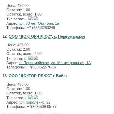
Цена:
496.00
Остаток: 1.00
Остаток, всего: 1.00
Тип оплаты:
Адрес:
ул. 70 лет Октября, 1а
Телефоны: +7 (983)3250246
12.
ООО "ДОКТОР-ПЛЮС", с. Первомайское
Цена:
496.00
Остаток: 2.00
Остаток, всего: 2.00
Тип оплаты:
Адрес:
с. Первомайское, ул. Магистральная, 1А
Телефоны: +7(963)522-78-97
13.
ООО "ДОКТОР-ПЛЮС" г. Бийск
Цена:
496.00
Остаток: 1.00
Остаток, всего: 1.00
Тип оплаты:
Адрес:
ул. Короленко, 22
Телефоны: +7(963)509-05-77