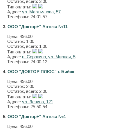
Остаток, всего: 3.00
Тип оплаты:
Адрес:
ул. Мартьянова, 57
Телефоны: 24-01-57
3.
ООО "Доктор+" Аптека №11
Цена:
496.00
Остаток: 1.00
Остаток, всего: 1.00
Тип оплаты:
Адрес:
п. Сорокино, ул. Мирная, 5
Телефоны: 24-00-12
4.
ООО "ДОКТОР ПЛЮС" г. Бийск
Цена:
496.00
Остаток: 2.00
Остаток, всего: 2.00
Тип оплаты:
Адрес:
ул. Ленина, 121
Телефоны: 25-50-54
5.
ООО "Доктор+" Аптека №4
Цена:
496.00