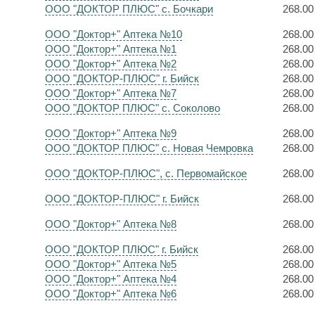
ООО "ДОКТОР ПЛЮС" с. Бочкари
268.00
ООО "Доктор+" Аптека №10
268.00
ООО "Доктор+" Аптека №1
268.00
ООО "Доктор+" Аптека №2
268.00
ООО "ДОКТОР-ПЛЮС" г. Бийск
268.00
ООО "Доктор+" Аптека №7
268.00
ООО "ДОКТОР ПЛЮС" с. Соколово
268.00
ООО "Доктор+" Аптека №9
268.00
ООО "ДОКТОР ПЛЮС" с. Новая Чемровка
268.00
ООО "ДОКТОР-ПЛЮС", с. Первомайское
268.00
ООО "ДОКТОР-ПЛЮС" г. Бийск
268.00
ООО "Доктор+" Аптека №8
268.00
ООО "ДОКТОР ПЛЮС" г. Бийск
268.00
ООО "Доктор+" Аптека №5
268.00
ООО "Доктор+" Аптека №4
268.00
ООО "Доктор+" Аптека №6
268.00