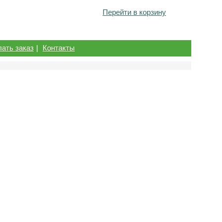
Перейти в корзину
лать заказ
|
Контакты