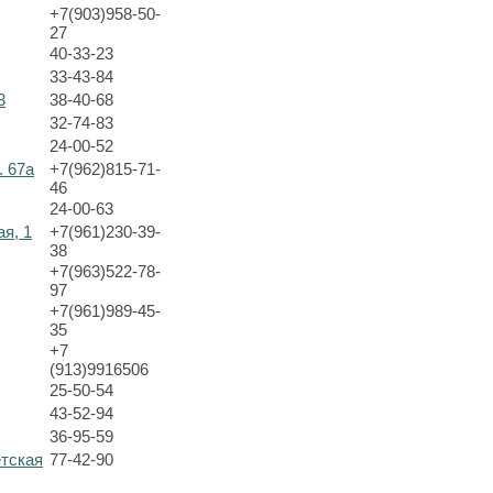
+7(903)958-50-
27
40-33-23
33-43-84
3
38-40-68
32-74-83
24-00-52
. 67а
+7(962)815-71-
46
24-00-63
ая, 1
+7(961)230-39-
38
+7(963)522-78-
97
+7(961)989-45-
35
+7
(913)9916506
25-50-54
43-52-94
36-95-59
етская
77-42-90