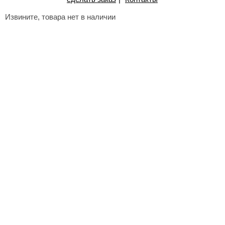
Извините, товара нет в наличии