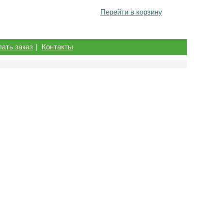
Перейти в корзину
лать заказ
|
Контакты