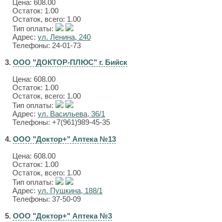
Цена:
608.00
Остаток: 1.00
Остаток, всего: 1.00
Тип оплаты:
Адрес:
ул. Ленина, 240
Телефоны: 24-01-73
3.
ООО "ДОКТОР-ПЛЮС" г. Бийск
Цена:
608.00
Остаток: 1.00
Остаток, всего: 1.00
Тип оплаты:
Адрес:
ул. Васильева, 36/1
Телефоны: +7(961)989-45-35
4.
ООО "Доктор+" Аптека №13
Цена:
608.00
Остаток: 1.00
Остаток, всего: 1.00
Тип оплаты:
Адрес:
ул. Пушкина, 188/1
Телефоны: 37-50-09
5.
ООО "Доктор+" Аптека №3