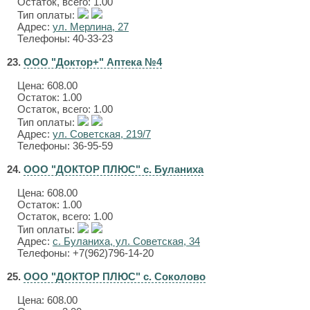
Остаток, всего: 1.00
Тип оплаты:
Адрес:
ул. Мерлина, 27
Телефоны: 40-33-23
23.
ООО "Доктор+" Аптека №4
Цена:
608.00
Остаток: 1.00
Остаток, всего: 1.00
Тип оплаты:
Адрес:
ул. Советская, 219/7
Телефоны: 36-95-59
24.
ООО "ДОКТОР ПЛЮС" с. Буланиха
Цена:
608.00
Остаток: 1.00
Остаток, всего: 1.00
Тип оплаты:
Адрес:
с. Буланиха, ул. Советская, 34
Телефоны: +7(962)796-14-20
25.
ООО "ДОКТОР ПЛЮС" с. Соколово
Цена:
608.00