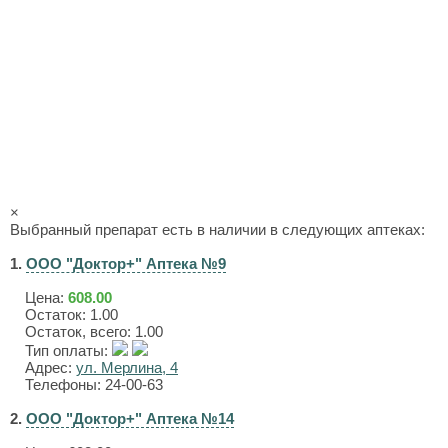
×
Выбранный препарат есть в наличии в следующих аптеках:
1.
ООО "Доктор+" Аптека №9
Цена:
608.00
Остаток: 1.00
Остаток, всего: 1.00
Тип оплаты:
Адрес:
ул. Мерлина, 4
Телефоны: 24-00-63
2.
ООО "Доктор+" Аптека №14