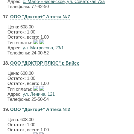
Адрес:
с. Мало-Енисейское, ул. Советская 73а
Телефоны: 77-42-90
17.
ООО "Доктор+" Аптека №7
Цена:
608.00
Остаток: 1.00
Остаток, всего: 1.00
Тип оплаты:
Адрес:
ул. Матросова, 23/1
Телефоны: 24-00-52
18.
ООО "ДОКТОР ПЛЮС" г. Бийск
Цена:
608.00
Остаток: 1.00
Остаток, всего: 1.00
Тип оплаты:
Адрес:
ул. Ленина, 121
Телефоны: 25-50-54
19.
ООО "Доктор+" Аптека №2
Цена:
608.00
Остаток: 1.00
Остаток, всего: 1.00