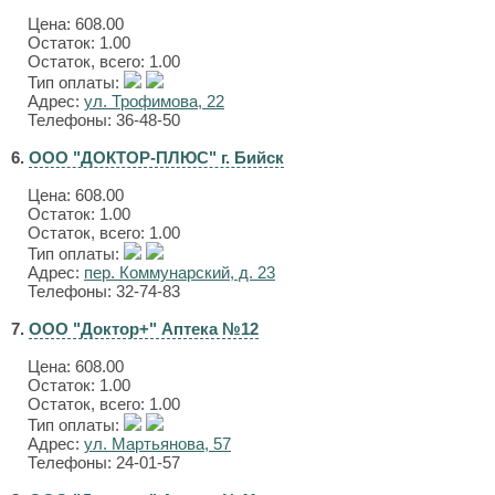
Цена:
608.00
Остаток: 1.00
Остаток, всего: 1.00
Тип оплаты:
Адрес:
ул. Трофимова, 22
Телефоны: 36-48-50
6.
ООО "ДОКТОР-ПЛЮС" г. Бийск
Цена:
608.00
Остаток: 1.00
Остаток, всего: 1.00
Тип оплаты:
Адрес:
пер. Коммунарский, д. 23
Телефоны: 32-74-83
7.
ООО "Доктор+" Аптека №12
Цена:
608.00
Остаток: 1.00
Остаток, всего: 1.00
Тип оплаты:
Адрес:
ул. Мартьянова, 57
Телефоны: 24-01-57