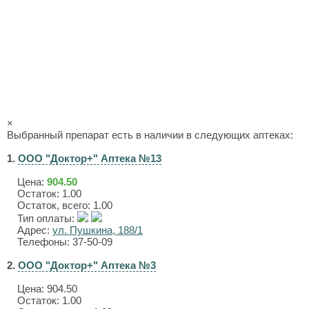
×
Выбранный препарат есть в наличии в следующих аптеках:
1.
ООО "Доктор+" Аптека №13
Цена:
904.50
Остаток: 1.00
Остаток, всего: 1.00
Тип оплаты:
Адрес:
ул. Пушкина, 188/1
Телефоны: 37-50-09
2.
ООО "Доктор+" Аптека №3
Цена:
904.50
Остаток: 1.00