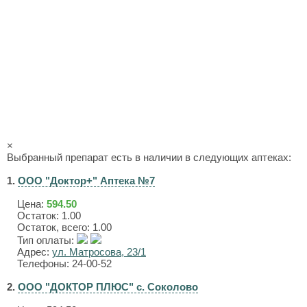
×
Выбранный препарат есть в наличии в следующих аптеках:
1.
ООО "Доктор+" Аптека №7
Цена:
594.50
Остаток: 1.00
Остаток, всего: 1.00
Тип оплаты:
Адрес:
ул. Матросова, 23/1
Телефоны: 24-00-52
2.
ООО "ДОКТОР ПЛЮС" с. Соколово