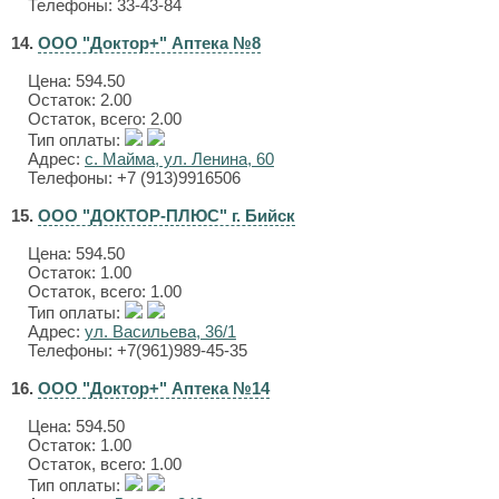
Телефоны: 33-43-84
14.
ООО "Доктор+" Аптека №8
Цена:
594.50
Остаток: 2.00
Остаток, всего: 2.00
Тип оплаты:
Адрес:
с. Майма, ул. Ленина, 60
Телефоны: +7 (913)9916506
15.
ООО "ДОКТОР-ПЛЮС" г. Бийск
Цена:
594.50
Остаток: 1.00
Остаток, всего: 1.00
Тип оплаты:
Адрес:
ул. Васильева, 36/1
Телефоны: +7(961)989-45-35
16.
ООО "Доктор+" Аптека №14
Цена:
594.50
Остаток: 1.00
Остаток, всего: 1.00
Тип оплаты: