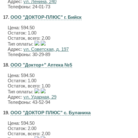
Адрес:
ул. Ленина, 240
Телефоны: 24-01-73
17.
ООО "ДОКТОР-ПЛЮС" г. Бийск
Цена:
594.50
Остаток: 1.00
Остаток, всего: 2.00
Тип оплаты:
Адрес:
ул. Советская, д. 197
Телефоны: 30-29-89
18.
ООО "Доктор+" Аптека №5
Цена:
594.50
Остаток: 1.00
Остаток, всего: 1.00
Тип оплаты:
Адрес:
ул. Ударная, 29
Телефоны: 43-52-94
19.
ООО "ДОКТОР ПЛЮС" с. Буланиха
Цена:
594.50
Остаток: 2.00
Остаток, всего: 2.00