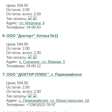
Цена:
594.50
Остаток: 2.00
Остаток, всего: 2.00
Тип оплаты:
Адрес:
ул. Мерлина, 4
Телефоны: 24-00-63
6.
ООО "Доктор+" Аптека №11
Цена:
594.50
Остаток: 2.00
Остаток, всего: 2.00
Тип оплаты:
Адрес:
п. Сорокино, ул. Мирная, 5
Телефоны: 24-00-12
7.
ООО "ДОКТОР-ПЛЮС", с. Первомайское
Цена:
594.50
Остаток: 2.00
Остаток, всего: 2.00
Тип оплаты:
Адрес:
с. Первомайское, ул. Магистральная, 1А
Телефоны: +7(963)522-78-97