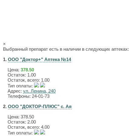
×
Выбранный препарат есть в наличии в следующих аптеках:
1.
ООО "Доктор+" Аптека №14
Цена:
378.50
Остаток: 1.00
Остаток, всего: 1.00
Тип оплаты:
Адрес:
ул. Ленина, 240
Телефоны: 24-01-73
2.
ООО "ДОКТОР-ПЛЮС" с. Ая
Цена:
378.50
Остаток: 2.00
Остаток, всего: 4.00
Тип оплаты: