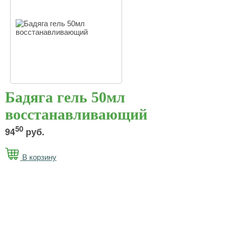
Бадяга гель 50мл
восстанавливающий
50
94
руб.
В корзину