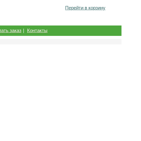
Перейти в корзину
лать заказ
|
Контакты