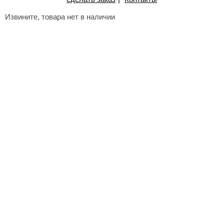
Извините, товара нет в наличии