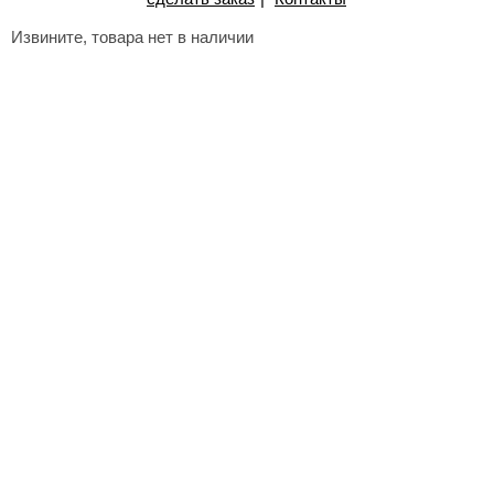
Извините, товара нет в наличии