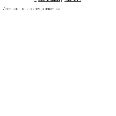
Извините, товара нет в наличии