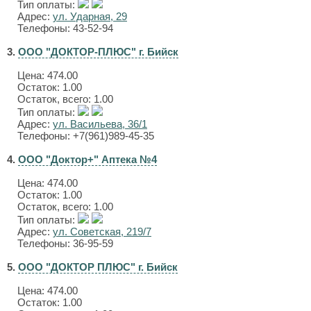
Тип оплаты:
Адрес:
ул. Ударная, 29
Телефоны: 43-52-94
3.
ООО "ДОКТОР-ПЛЮС" г. Бийск
Цена:
474.00
Остаток: 1.00
Остаток, всего: 1.00
Тип оплаты:
Адрес:
ул. Васильева, 36/1
Телефоны: +7(961)989-45-35
4.
ООО "Доктор+" Аптека №4
Цена:
474.00
Остаток: 1.00
Остаток, всего: 1.00
Тип оплаты:
Адрес:
ул. Советская, 219/7
Телефоны: 36-95-59
5.
ООО "ДОКТОР ПЛЮС" г. Бийск
Цена:
474.00
Остаток: 1.00