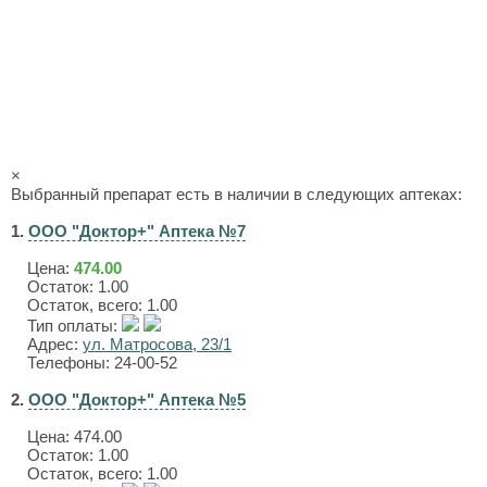
×
Выбранный препарат есть в наличии в следующих аптеках:
1.
ООО "Доктор+" Аптека №7
Цена:
474.00
Остаток: 1.00
Остаток, всего: 1.00
Тип оплаты:
Адрес:
ул. Матросова, 23/1
Телефоны: 24-00-52
2.
ООО "Доктор+" Аптека №5
Цена:
474.00
Остаток: 1.00
Остаток, всего: 1.00