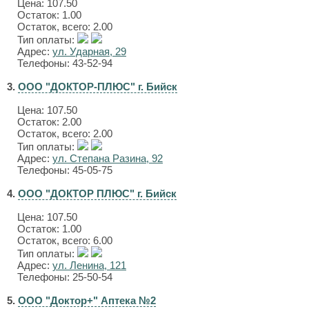
Цена:
107.50
Остаток: 1.00
Остаток, всего: 2.00
Тип оплаты:
Адрес:
ул. Ударная, 29
Телефоны: 43-52-94
3.
ООО "ДОКТОР-ПЛЮС" г. Бийск
Цена:
107.50
Остаток: 2.00
Остаток, всего: 2.00
Тип оплаты:
Адрес:
ул. Степана Разина, 92
Телефоны: 45-05-75
4.
ООО "ДОКТОР ПЛЮС" г. Бийск
Цена:
107.50
Остаток: 1.00
Остаток, всего: 6.00
Тип оплаты:
Адрес:
ул. Ленина, 121
Телефоны: 25-50-54
5.
ООО "Доктор+" Аптека №2