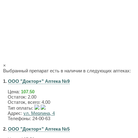
×
Выбранный препарат есть в наличии в следующих аптеках:
1.
ООО "Доктор+" Аптека №9
Цена:
107.50
Остаток: 2.00
Остаток, всего: 4.00
Тип оплаты:
Адрес:
ул. Мерлина, 4
Телефоны: 24-00-63
2.
ООО "Доктор+" Аптека №5