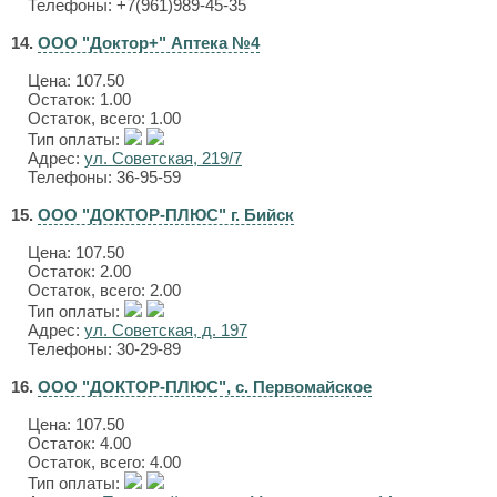
Телефоны: +7(961)989-45-35
14.
ООО "Доктор+" Аптека №4
Цена:
107.50
Остаток: 1.00
Остаток, всего: 1.00
Тип оплаты:
Адрес:
ул. Советская, 219/7
Телефоны: 36-95-59
15.
ООО "ДОКТОР-ПЛЮС" г. Бийск
Цена:
107.50
Остаток: 2.00
Остаток, всего: 2.00
Тип оплаты:
Адрес:
ул. Советская, д. 197
Телефоны: 30-29-89
16.
ООО "ДОКТОР-ПЛЮС", с. Первомайское
Цена:
107.50
Остаток: 4.00
Остаток, всего: 4.00
Тип оплаты: