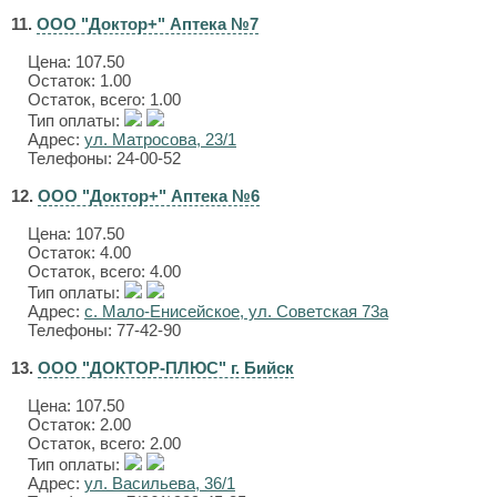
11.
ООО "Доктор+" Аптека №7
Цена:
107.50
Остаток: 1.00
Остаток, всего: 1.00
Тип оплаты:
Адрес:
ул. Матросова, 23/1
Телефоны: 24-00-52
12.
ООО "Доктор+" Аптека №6
Цена:
107.50
Остаток: 4.00
Остаток, всего: 4.00
Тип оплаты:
Адрес:
с. Мало-Енисейское, ул. Советская 73а
Телефоны: 77-42-90
13.
ООО "ДОКТОР-ПЛЮС" г. Бийск
Цена:
107.50
Остаток: 2.00
Остаток, всего: 2.00
Тип оплаты:
Адрес:
ул. Васильева, 36/1