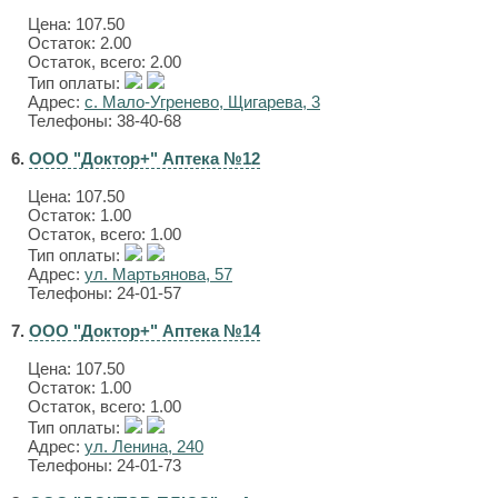
Цена:
107.50
Остаток: 2.00
Остаток, всего: 2.00
Тип оплаты:
Адрес:
с. Мало-Угренево, Щигарева, 3
Телефоны: 38-40-68
6.
ООО "Доктор+" Аптека №12
Цена:
107.50
Остаток: 1.00
Остаток, всего: 1.00
Тип оплаты:
Адрес:
ул. Мартьянова, 57
Телефоны: 24-01-57
7.
ООО "Доктор+" Аптека №14
Цена:
107.50
Остаток: 1.00
Остаток, всего: 1.00
Тип оплаты:
Адрес:
ул. Ленина, 240
Телефоны: 24-01-73