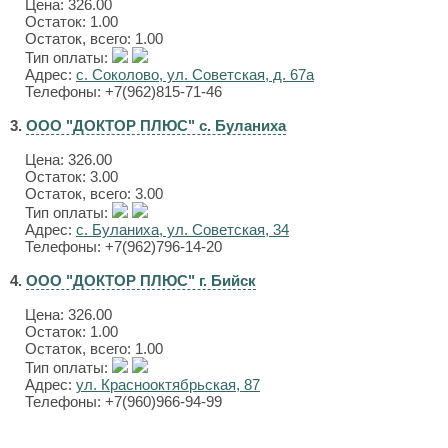
Цена:
326.00
Остаток: 1.00
Остаток, всего: 1.00
Тип оплаты:
Адрес:
с. Соколово, ул. Советская, д. 67а
Телефоны: +7(962)815-71-46
3.
ООО "ДОКТОР ПЛЮС" с. Буланиха
Цена:
326.00
Остаток: 3.00
Остаток, всего: 3.00
Тип оплаты:
Адрес:
с. Буланиха, ул. Советская, 34
Телефоны: +7(962)796-14-20
4.
ООО "ДОКТОР ПЛЮС" г. Бийск
Цена:
326.00
Остаток: 1.00
Остаток, всего: 1.00
Тип оплаты:
Адрес:
ул. Краснооктябрьская, 87
Телефоны: +7(960)966-94-99