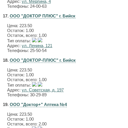
Адрес:
ул. Мерлина, 4
Телефоны: 24-00-63
17.
ООО "ДОКТОР ПЛЮС" г. Бийск
Цена:
223.50
Остаток: 1.00
Остаток, всего: 1.00
Тип оплаты:
Адрес:
ул. Ленина, 121
Телефоны: 25-50-54
18.
ООО "ДОКТОР-ПЛЮС" г. Бийск
Цена:
223.50
Остаток: 1.00
Остаток, всего: 1.00
Тип оплаты:
Адрес:
ул. Советская, д. 197
Телефоны: 30-29-89
19.
ООО "Доктор+" Аптека №4
Цена:
223.50
Остаток: 1.00
Остаток, всего: 2.00