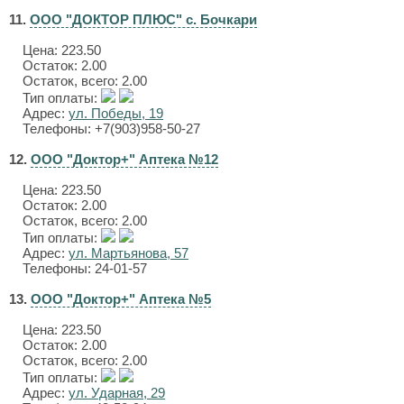
11.
ООО "ДОКТОР ПЛЮС" с. Бочкари
Цена:
223.50
Остаток: 2.00
Остаток, всего: 2.00
Тип оплаты:
Адрес:
ул. Победы, 19
Телефоны: +7(903)958-50-27
12.
ООО "Доктор+" Аптека №12
Цена:
223.50
Остаток: 2.00
Остаток, всего: 2.00
Тип оплаты:
Адрес:
ул. Мартьянова, 57
Телефоны: 24-01-57
13.
ООО "Доктор+" Аптека №5
Цена:
223.50
Остаток: 2.00
Остаток, всего: 2.00
Тип оплаты:
Адрес:
ул. Ударная, 29