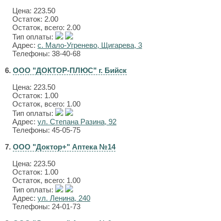
Цена:
223.50
Остаток: 2.00
Остаток, всего: 2.00
Тип оплаты:
Адрес:
с. Мало-Угренево, Щигарева, 3
Телефоны: 38-40-68
6.
ООО "ДОКТОР-ПЛЮС" г. Бийск
Цена:
223.50
Остаток: 1.00
Остаток, всего: 1.00
Тип оплаты:
Адрес:
ул. Степана Разина, 92
Телефоны: 45-05-75
7.
ООО "Доктор+" Аптека №14
Цена:
223.50
Остаток: 1.00
Остаток, всего: 1.00
Тип оплаты:
Адрес:
ул. Ленина, 240
Телефоны: 24-01-73