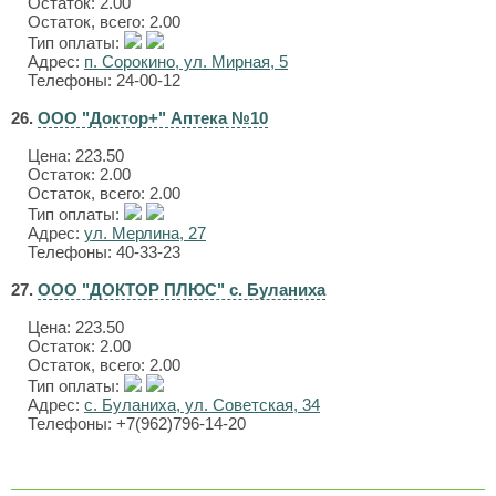
Остаток: 2.00
Остаток, всего: 2.00
Тип оплаты:
Адрес:
п. Сорокино, ул. Мирная, 5
Телефоны: 24-00-12
26.
ООО "Доктор+" Аптека №10
Цена:
223.50
Остаток: 2.00
Остаток, всего: 2.00
Тип оплаты:
Адрес:
ул. Мерлина, 27
Телефоны: 40-33-23
27.
ООО "ДОКТОР ПЛЮС" с. Буланиха
Цена:
223.50
Остаток: 2.00
Остаток, всего: 2.00
Тип оплаты:
Адрес:
с. Буланиха, ул. Советская, 34
Телефоны: +7(962)796-14-20