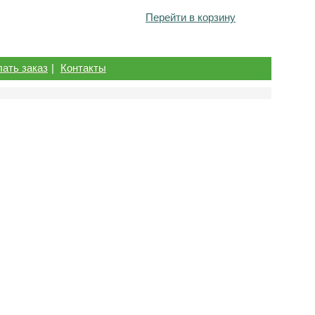
Перейти в корзину
лать заказ
|
Контакты