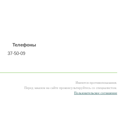
Телефоны
37-50-09
Имеются противопоказания.
Перед заказом на сайте проконсультируйтесь со специалистом.
Пользовательское соглашение