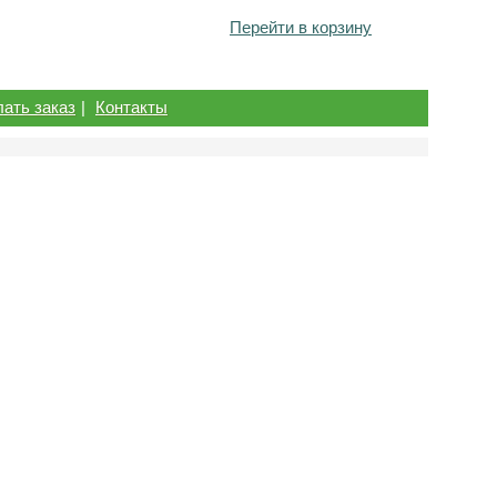
Перейти в корзину
лать заказ
|
Контакты