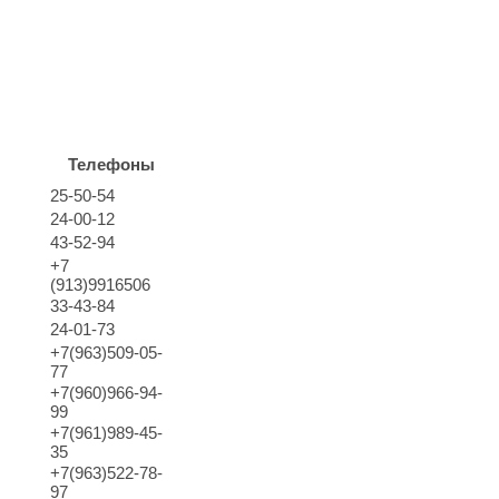
Телефоны
25-50-54
24-00-12
43-52-94
+7
(913)9916506
33-43-84
24-01-73
+7(963)509-05-
77
+7(960)966-94-
99
+7(961)989-45-
35
+7(963)522-78-
97