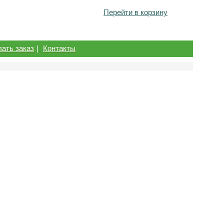
Перейти в корзину
лать заказ
|
Контакты