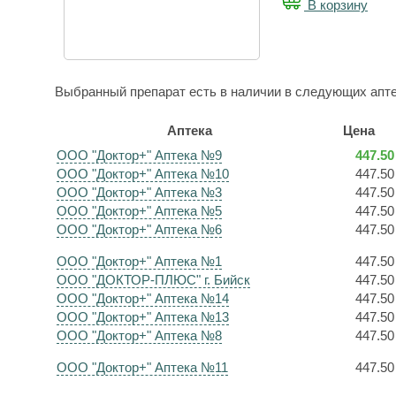
В корзину
Выбранный препарат есть в наличии в следующих апте
Аптека
Цена
ООО "Доктор+" Аптека №9
447.50
ООО "Доктор+" Аптека №10
447.50
ООО "Доктор+" Аптека №3
447.50
ООО "Доктор+" Аптека №5
447.50
ООО "Доктор+" Аптека №6
447.50
ООО "Доктор+" Аптека №1
447.50
ООО "ДОКТОР-ПЛЮС" г. Бийск
447.50
ООО "Доктор+" Аптека №14
447.50
ООО "Доктор+" Аптека №13
447.50
ООО "Доктор+" Аптека №8
447.50
ООО "Доктор+" Аптека №11
447.50