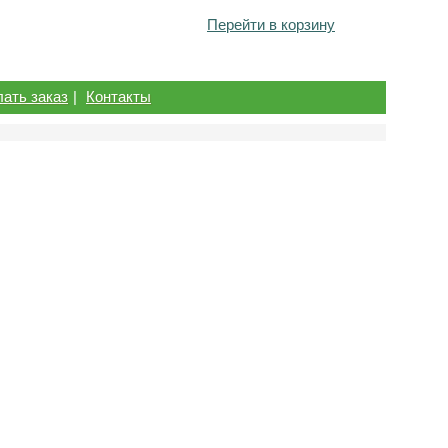
Перейти в корзину
лать заказ
|
Контакты