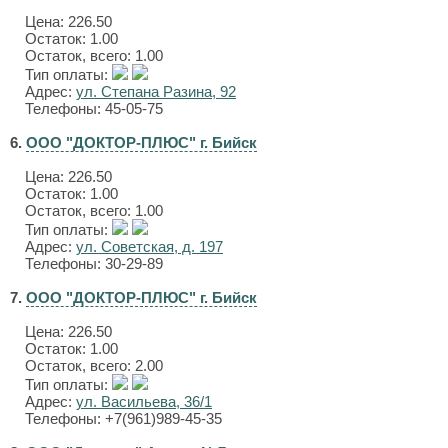
Цена:
226.50
Остаток: 1.00
Остаток, всего: 1.00
Тип оплаты:
Адрес:
ул. Степана Разина, 92
Телефоны: 45-05-75
6.
ООО "ДОКТОР-ПЛЮС" г. Бийск
Цена:
226.50
Остаток: 1.00
Остаток, всего: 1.00
Тип оплаты:
Адрес:
ул. Советская, д. 197
Телефоны: 30-29-89
7.
ООО "ДОКТОР-ПЛЮС" г. Бийск
Цена:
226.50
Остаток: 1.00
Остаток, всего: 2.00
Тип оплаты:
Адрес:
ул. Васильева, 36/1
Телефоны: +7(961)989-45-35