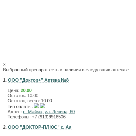
×
Выбранный препарат есть в наличии в следующих аптеках:
1.
ООО "Доктор+" Аптека №8
Цена:
20.00
Остаток: 10.00
Остаток, всего: 10.00
Тип оплаты:
Адрес:
с. Майма, ул. Ленина, 60
Телефоны: +7 (913)9916506
2.
ООО "ДОКТОР-ПЛЮС" с. Ая