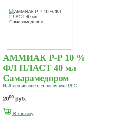
АММИАК Р-Р 10 %
ФЛ ПЛАСТ 40 мл
Самарамедпром
Найти описание в справочнике РЛС
00
20
руб.
В корзину