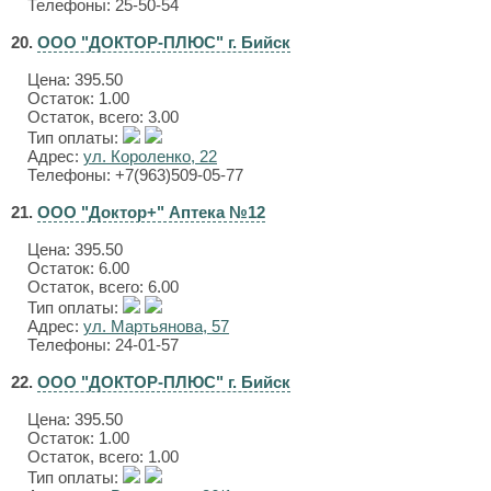
Телефоны: 25-50-54
20.
ООО "ДОКТОР-ПЛЮС" г. Бийск
Цена:
395.50
Остаток: 1.00
Остаток, всего: 3.00
Тип оплаты:
Адрес:
ул. Короленко, 22
Телефоны: +7(963)509-05-77
21.
ООО "Доктор+" Аптека №12
Цена:
395.50
Остаток: 6.00
Остаток, всего: 6.00
Тип оплаты:
Адрес:
ул. Мартьянова, 57
Телефоны: 24-01-57
22.
ООО "ДОКТОР-ПЛЮС" г. Бийск
Цена:
395.50
Остаток: 1.00
Остаток, всего: 1.00
Тип оплаты: