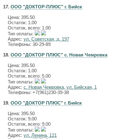
17.
ООО "ДОКТОР-ПЛЮС" г. Бийск
Цена:
395.50
Остаток: 1.00
Остаток, всего: 1.00
Тип оплаты:
Адрес:
ул. Советская, д. 197
Телефоны: 30-29-89
18.
ООО "ДОКТОР ПЛЮС" с. Новая Чемровка
Цена:
395.50
Остаток: 1.00
Остаток, всего: 5.00
Тип оплаты:
Адрес:
с. Новая Чемровка, ул. Бийская, 1
Телефоны: +7(961)230-39-38
19.
ООО "ДОКТОР ПЛЮС" г. Бийск
Цена:
395.50
Остаток: 9.00
Остаток, всего: 9.00
Тип оплаты:
Адрес:
ул. Ленина, 121