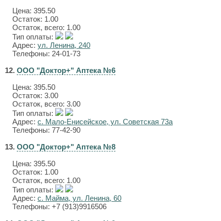
Цена:
395.50
Остаток: 1.00
Остаток, всего: 1.00
Тип оплаты:
Адрес:
ул. Ленина, 240
Телефоны: 24-01-73
12.
ООО "Доктор+" Аптека №6
Цена:
395.50
Остаток: 3.00
Остаток, всего: 3.00
Тип оплаты:
Адрес:
с. Мало-Енисейское, ул. Советская 73а
Телефоны: 77-42-90
13.
ООО "Доктор+" Аптека №8
Цена:
395.50
Остаток: 1.00
Остаток, всего: 1.00
Тип оплаты:
Адрес:
с. Майма, ул. Ленина, 60
Телефоны: +7 (913)9916506