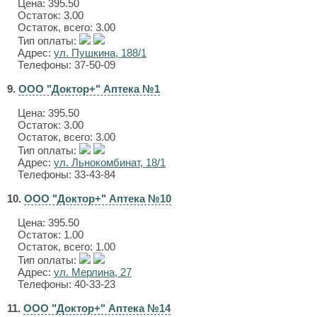
Цена:
395.50
Остаток: 3.00
Остаток, всего: 3.00
Тип оплаты:
Адрес:
ул. Пушкина, 188/1
Телефоны: 37-50-09
9.
ООО "Доктор+" Аптека №1
Цена:
395.50
Остаток: 3.00
Остаток, всего: 3.00
Тип оплаты:
Адрес:
ул. Льнокомбинат, 18/1
Телефоны: 33-43-84
10.
ООО "Доктор+" Аптека №10
Цена:
395.50
Остаток: 1.00
Остаток, всего: 1.00
Тип оплаты:
Адрес:
ул. Мерлина, 27
Телефоны: 40-33-23
11.
ООО "Доктор+" Аптека №14