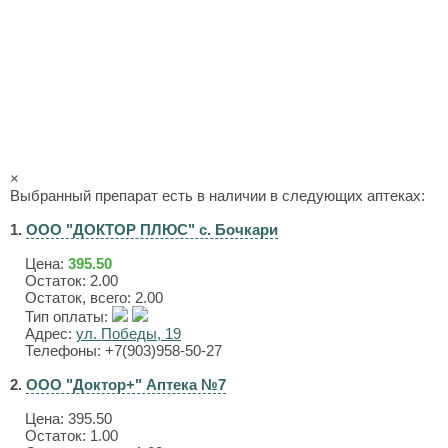
×
Выбранный препарат есть в наличии в следующих аптеках:
1.
ООО "ДОКТОР ПЛЮС" с. Бочкари
Цена:
395.50
Остаток: 2.00
Остаток, всего: 2.00
Тип оплаты:
Адрес:
ул. Победы, 19
Телефоны: +7(903)958-50-27
2.
ООО "Доктор+" Аптека №7
Цена:
395.50
Остаток: 1.00