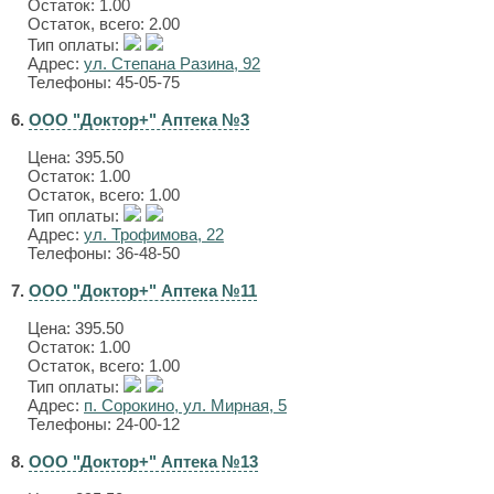
Остаток: 1.00
Остаток, всего: 2.00
Тип оплаты:
Адрес:
ул. Степана Разина, 92
Телефоны: 45-05-75
6.
ООО "Доктор+" Аптека №3
Цена:
395.50
Остаток: 1.00
Остаток, всего: 1.00
Тип оплаты:
Адрес:
ул. Трофимова, 22
Телефоны: 36-48-50
7.
ООО "Доктор+" Аптека №11
Цена:
395.50
Остаток: 1.00
Остаток, всего: 1.00
Тип оплаты:
Адрес:
п. Сорокино, ул. Мирная, 5
Телефоны: 24-00-12
8.
ООО "Доктор+" Аптека №13