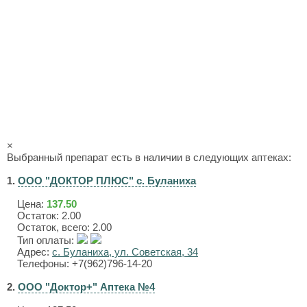
×
Выбранный препарат есть в наличии в следующих аптеках:
1.
ООО "ДОКТОР ПЛЮС" с. Буланиха
Цена:
137.50
Остаток: 2.00
Остаток, всего: 2.00
Тип оплаты:
Адрес:
с. Буланиха, ул. Советская, 34
Телефоны: +7(962)796-14-20
2.
ООО "Доктор+" Аптека №4