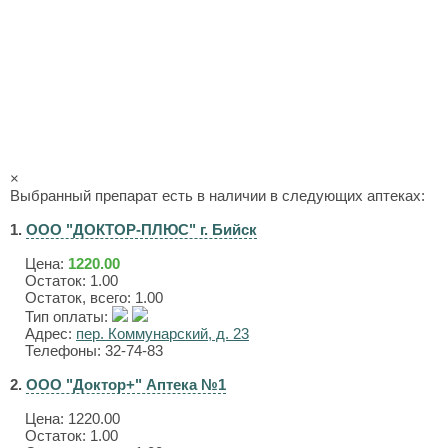
×
Выбранный препарат есть в наличии в следующих аптеках:
1.
ООО "ДОКТОР-ПЛЮС" г. Бийск
Цена:
1220.00
Остаток: 1.00
Остаток, всего: 1.00
Тип оплаты:
Адрес:
пер. Коммунарский, д. 23
Телефоны: 32-74-83
2.
ООО "Доктор+" Аптека №1
Цена:
1220.00
Остаток: 1.00