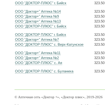
ООО "ДОКТОР-ПЛЮС" г. Бийск
323.50
ООО "Доктор+" Аптека №14
323.50
ООО "Доктор+" Аптека №9
323.50
ООО "Доктор+" Аптека №13
323.50
ООО "ДОКТОР-ПЛЮС" г. Бийск
323.50
ООО "ДОКТОР ПЛЮС" г. Бийск
323.50
ООО "Доктор+" Аптека №7
323.50
ООО "ДОКТОР ПЛЮС" с. Верх-Катунское
323.50
ООО "Доктор+" Аптека №11
323.50
ООО "Доктор+" Аптека №2
323.50
ООО "ДОКТОР-ПЛЮС" с. Ая
323.50
ООО "ДОКТОР ПЛЮС" с. Буланиха
323.50
© Аптечная сеть «Доктор +», «Доктор плюс», 2019-2026