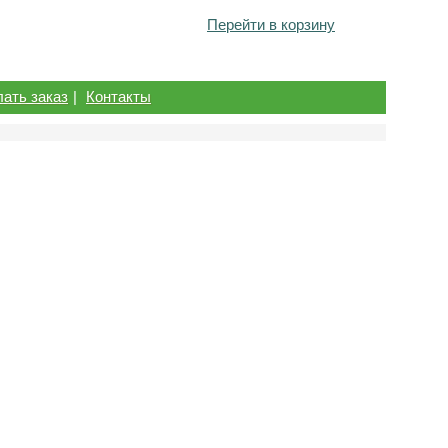
Перейти в корзину
лать заказ
|
Контакты