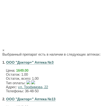
×
Выбранный препарат есть в наличии в следующих аптеках:
1.
ООО "Доктор+" Аптека №3
Цена:
1649.00
Остаток: 1.00
Остаток, всего: 1.00
Тип оплаты:
Адрес:
ул. Трофимова, 22
Телефоны: 36-48-50
2.
ООО "Доктор+" Аптека №13