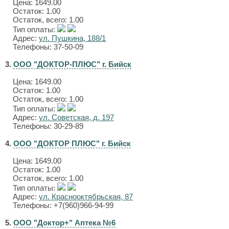
Цена:
1649.00
Остаток: 1.00
Остаток, всего: 1.00
Тип оплаты:
Адрес:
ул. Пушкина, 188/1
Телефоны: 37-50-09
3.
ООО "ДОКТОР-ПЛЮС" г. Бийск
Цена:
1649.00
Остаток: 1.00
Остаток, всего: 1.00
Тип оплаты:
Адрес:
ул. Советская, д. 197
Телефоны: 30-29-89
4.
ООО "ДОКТОР ПЛЮС" г. Бийск
Цена:
1649.00
Остаток: 1.00
Остаток, всего: 1.00
Тип оплаты:
Адрес:
ул. Краснооктябрьская, 87
Телефоны: +7(960)966-94-99
5.
ООО "Доктор+" Аптека №6