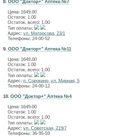
8.
ООО "Доктор+" Аптека №7
Цена:
1649.00
Остаток: 1.00
Остаток, всего: 1.00
Тип оплаты:
Адрес:
ул. Матросова, 23/1
Телефоны: 24-00-52
9.
ООО "Доктор+" Аптека №11
Цена:
1649.00
Остаток: 1.00
Остаток, всего: 1.00
Тип оплаты:
Адрес:
п. Сорокино, ул. Мирная, 5
Телефоны: 24-00-12
10.
ООО "Доктор+" Аптека №4
Цена:
1649.00
Остаток: 1.00
Остаток, всего: 1.00
Тип оплаты:
Адрес:
ул. Советская, 219/7
Телефоны: 36-95-59