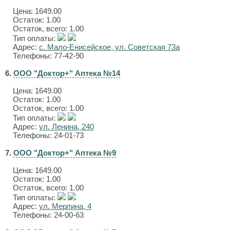
Цена:
1649.00
Остаток: 1.00
Остаток, всего: 1.00
Тип оплаты:
Адрес:
с. Мало-Енисейское, ул. Советская 73а
Телефоны: 77-42-90
6.
ООО "Доктор+" Аптека №14
Цена:
1649.00
Остаток: 1.00
Остаток, всего: 1.00
Тип оплаты:
Адрес:
ул. Ленина, 240
Телефоны: 24-01-73
7.
ООО "Доктор+" Аптека №9
Цена:
1649.00
Остаток: 1.00
Остаток, всего: 1.00
Тип оплаты:
Адрес:
ул. Мерлина, 4
Телефоны: 24-00-63