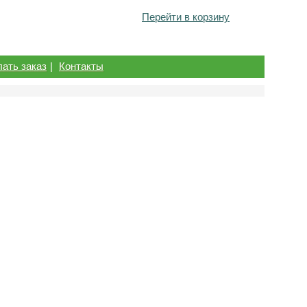
Перейти в корзину
лать заказ
|
Контакты