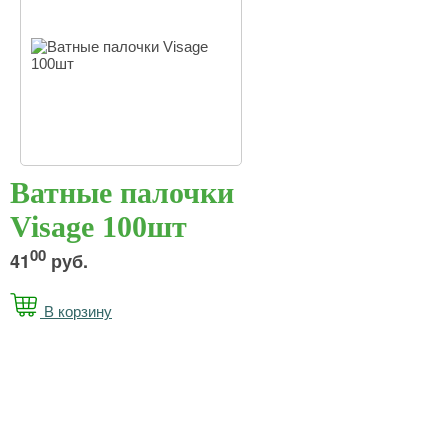
Ватные палочки
Visage 100шт
00
41
руб.
В корзину